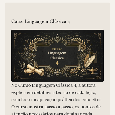
Curso Linguagem Clássica 4
No Curso Linguagem Clássica 4, a autora
explica em detalhes a teoria de cada lição,
com foco na aplicação prática dos conceitos.
O curso mostra, passo a passo, os pontos de
atenção necessários para dominar cada