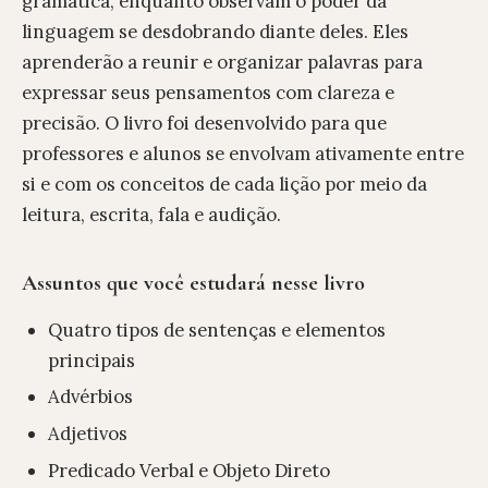
gramática, enquanto observam o poder da
linguagem se desdobrando diante deles. Eles
aprenderão a reunir e organizar palavras para
expressar seus pensamentos com clareza e
precisão. O livro foi desenvolvido para que
professores e alunos se envolvam ativamente entre
si e com os conceitos de cada lição por meio da
leitura, escrita, fala e audição.
Assuntos que você estudará nesse livro
Quatro tipos de sentenças e elementos
principais
Advérbios
Adjetivos
Predicado Verbal e Objeto Direto