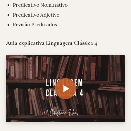
Predicativo Nominativo
Predicativo Adjetivo
Revisão Predicados
Aula explicativa Linguagem Clássica 4