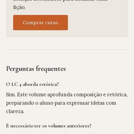
lição.
Comprar curso
Perguntas frequentes
O LC 4 aborda retórica?
Sim. Este volume aprofunda composição e retórica,
preparando o aluno para expressar ideias com
clareza.
É necessário ter os volumes anteriores?