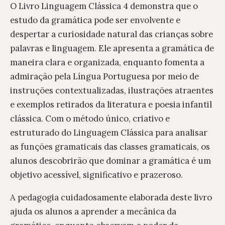
O Livro Linguagem Clássica 4 demonstra que o
estudo da gramática pode ser envolvente e
despertar a curiosidade natural das crianças sobre
palavras e linguagem. Ele apresenta a gramática de
maneira clara e organizada, enquanto fomenta a
admiração pela Língua Portuguesa por meio de
instruções contextualizadas, ilustrações atraentes
e exemplos retirados da literatura e poesia infantil
clássica. Com o método único, criativo e
estruturado do Linguagem Clássica para analisar
as funções gramaticais das classes gramaticais, os
alunos descobrirão que dominar a gramática é um
objetivo acessível, significativo e prazeroso.
A pedagogia cuidadosamente elaborada deste livro
ajuda os alunos a aprender a mecânica da