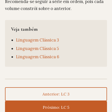
Recomenda-se seguir a série em ordem, pois cada
volume constrói sobre o anterior.
Veja também
Linguagem Clássica 3
Linguagem Clássica 5
Linguagem Clássica 6
Anterior: LC 3
Próximo: LC 5