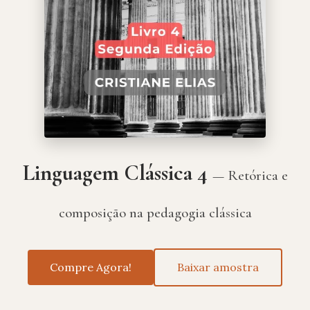
Linguagem Clássica 4
— Retórica e
composição na pedagogia clássica
Compre Agora!
Baixar amostra